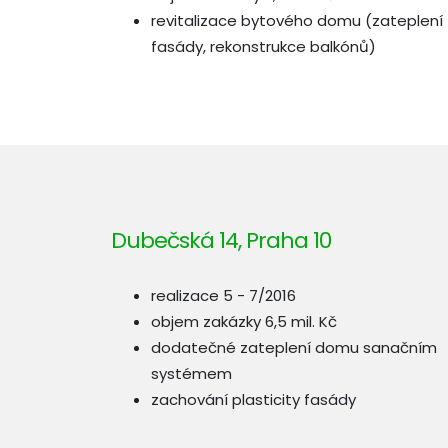
revitalizace bytového domu (zateplení
fasády, rekonstrukce balkónů)
Dubečská 14, Praha 10
realizace 5 - 7/2016
objem zakázky 6,5 mil. Kč
dodatečné zateplení domu sanačním
systémem
zachování plasticity fasády