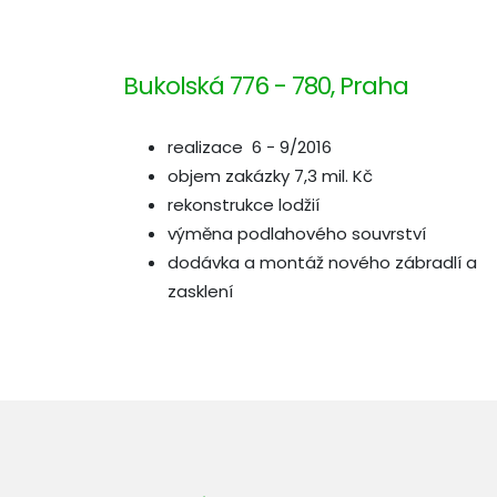
Bukolská 776 - 780, Praha
realizace 6 - 9/2016
objem zakázky 7,3 mil. Kč
rekonstrukce lodžií
výměna podlahového souvrství
dodávka a montáž nového zábradlí a
zasklení