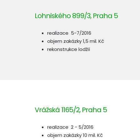
Lohniského 899/3, Praha 5
realizace 5-7/2016
objem zakázky 1,5 mil. Kč
rekonstrukce lodžií
Vrážská 1165/2, Praha 5
realizace 2 - 5/2016
objem zakázky 10 mil. Kč