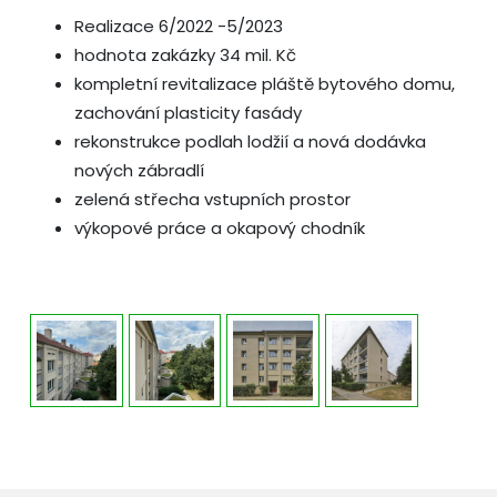
Realizace 6/2022 -5/2023
hodnota zakázky 34 mil. Kč
kompletní revitalizace pláště bytového domu,
zachování plasticity fasády
rekonstrukce podlah lodžií a nová dodávka
nových zábradlí
zelená střecha vstupních prostor
výkopové práce a okapový chodník