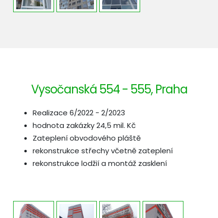
Vysočanská 554 - 555, Praha
Realizace 6/2022 - 2/2023
hodnota zakázky 24,5 mil. Kč
Zateplení obvodového pláště
rekonstrukce střechy včetně zateplení
rekonstrukce lodžií a montáž zasklení