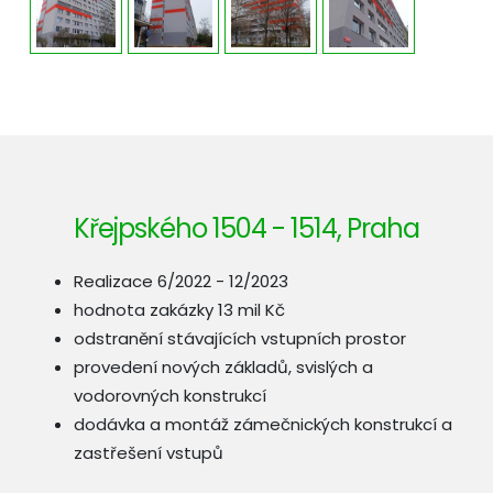
Křejpského 1504 - 1514, Praha
Realizace 6/2022 - 12/2023
hodnota zakázky 13 mil Kč
odstranění stávajících vstupních prostor
provedení nových základů, svislých a
vodorovných konstrukcí
dodávka a montáž zámečnických konstrukcí a
zastřešení vstupů