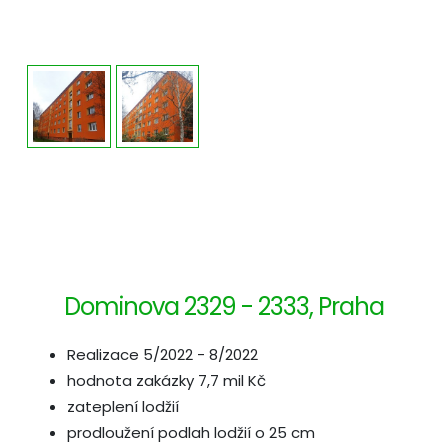
Dominova 2329 - 2333, Praha
Realizace 5/2022 - 8/2022
hodnota zakázky 7,7 mil Kč
zateplení lodžií
prodloužení podlah lodžií o 25 cm