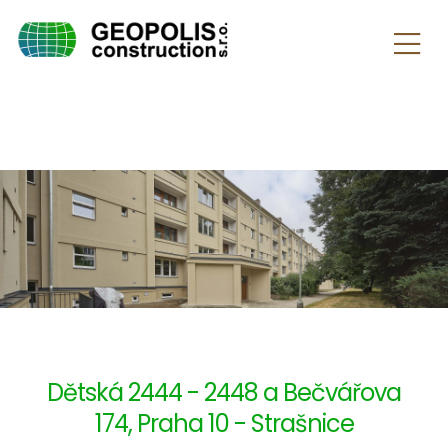
Dětská 2444 - 2448 a Bečvářova
174, Praha 10 - Strašnice