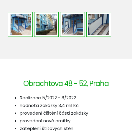
Obrachtova 48 - 52, Praha
Realizace 5/2022 - 8/2022
hodnota zakázky 3,4 mil Kč
provedení čištění části zakázky
provedení nové omítky
zateplení štítových stěn